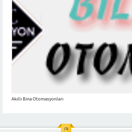
Akıllı Bina Otomasyonları