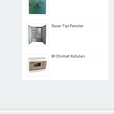
Duvar Tipi Panolar
W Otomat Kutuları