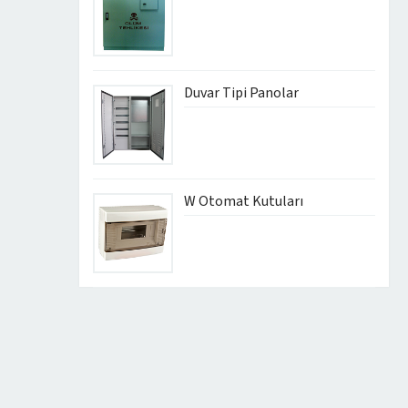
Duvar Tipi Panolar
W Otomat Kutuları