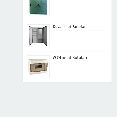
Duvar Tipi Panolar
W Otomat Kutuları