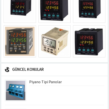
GÜNCEL KONULAR
Piyano Tipi Panolar