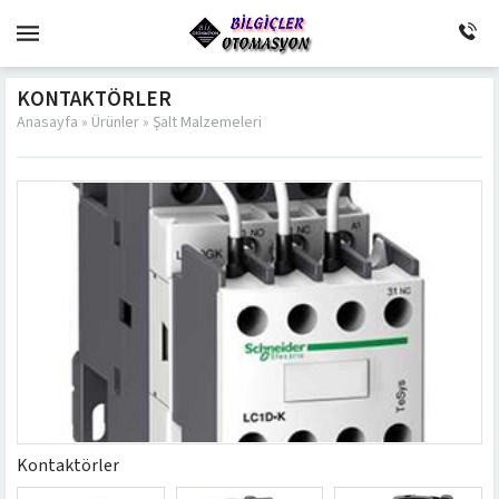
KONTAKTÖRLER
Anasayfa
»
Ürünler
»
Şalt Malzemeleri
Kontaktörler