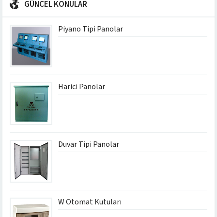
GÜNCEL KONULAR
Piyano Tipi Panolar
Harici Panolar
Duvar Tipi Panolar
W Otomat Kutuları