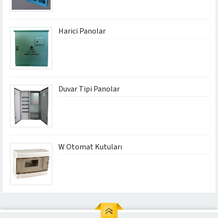
Harici Panolar
Duvar Tipi Panolar
W Otomat Kutuları