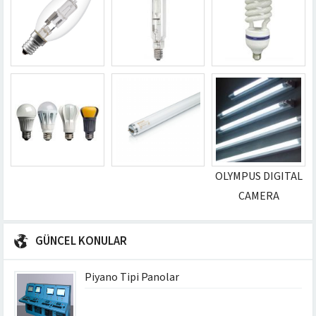
OLYMPUS DIGITAL
CAMERA
GÜNCEL KONULAR
Piyano Tipi Panolar